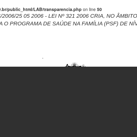
br/public_html/LAB/transparencia.php
on line
50
/2006/25 05 2006 - LEI Nº 321 2006 CRIA, NO Â
 O PROGRAMA DE SAÚDE NA FAMÍLIA (PSF) DE NÍ