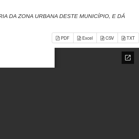
TÉRIA DA ZONA URBANA DESTE MUNICÍPIO, E DÁ
PDF
Excel
CSV
TXT