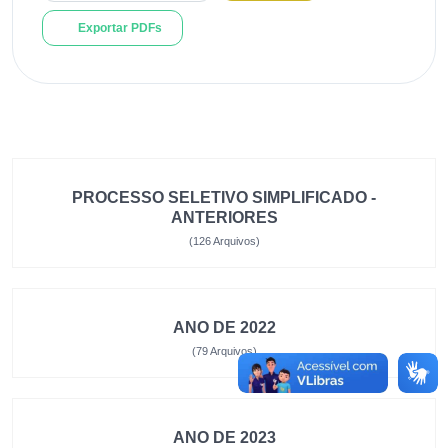
Exportar PDFs
PROCESSO SELETIVO SIMPLIFICADO -
ANTERIORES
(126 Arquivos)
ANO DE 2022
(79 Arquivos)
ANO DE 2023