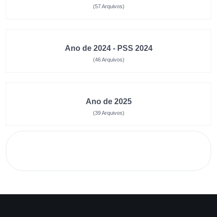
(57 Arquivos)
Ano de 2024 - PSS 2024
(46 Arquivos)
Ano de 2025
(39 Arquivos)