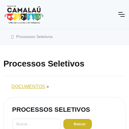
Processos Seletivos
Processos Seletivos
DOCUMENTOS
»
PROCESSOS SELETIVOS
Buscar