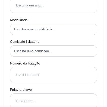
Modalidade
Comissão licitatória
Número da licitação
Palavra-chave