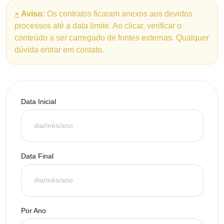
×
Aviso:
Os contratos ficaram anexos aos devidos
processos até a data limite. Ao clicar, verificar o
conteúdo a ser carregado de fontes externas. Qualquer
dúvida entrar em contato.
Data Inicial
Data Final
Por Ano