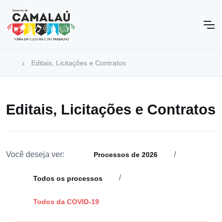
Editais, Licitações e Contratos
Editais, Licitações e Contratos
Você deseja ver:
/
Processos de 2026
/
Todos os processos
Todos da COVID-19