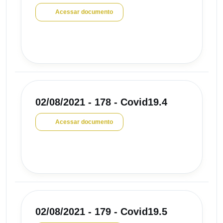
Acessar documento
02/08/2021 - 178 - Covid19.4
Acessar documento
02/08/2021 - 179 - Covid19.5