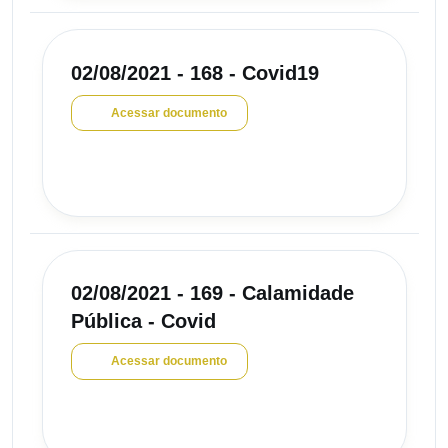
02/08/2021 - 168 - Covid19
Acessar documento
02/08/2021 - 169 - Calamidade
Pública - Covid
Acessar documento