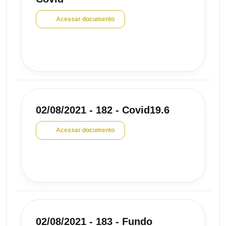
Acessar documento
02/08/2021 - 182 - Covid19.6
Acessar documento
02/08/2021 - 183 - Fundo