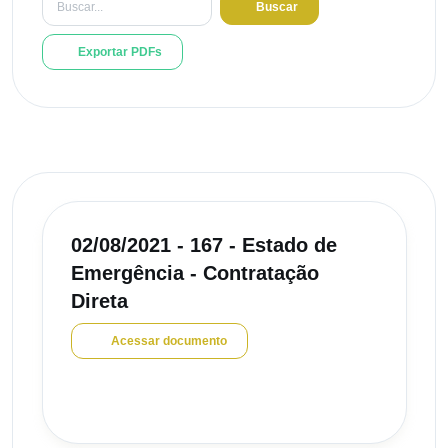
Buscar
Exportar PDFs
02/08/2021 - 167 - Estado de
Emergência - Contratação
Direta
Acessar documento