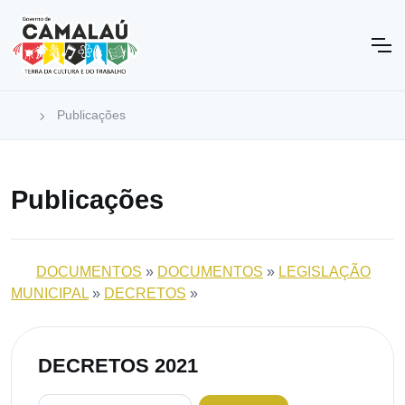
Publicações
Publicações
DOCUMENTOS
»
DOCUMENTOS
»
LEGISLAÇÃO
MUNICIPAL
»
DECRETOS
»
DECRETOS 2021