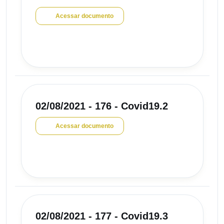
Acessar documento
02/08/2021 - 176 - Covid19.2
Acessar documento
02/08/2021 - 177 - Covid19.3