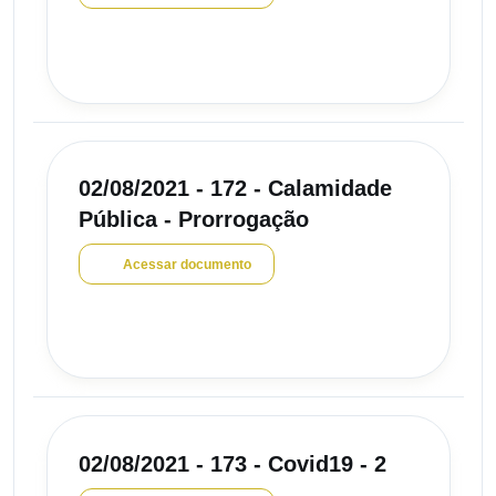
02/08/2021 - 172 - Calamidade
Pública - Prorrogação
Acessar documento
02/08/2021 - 173 - Covid19 - 2