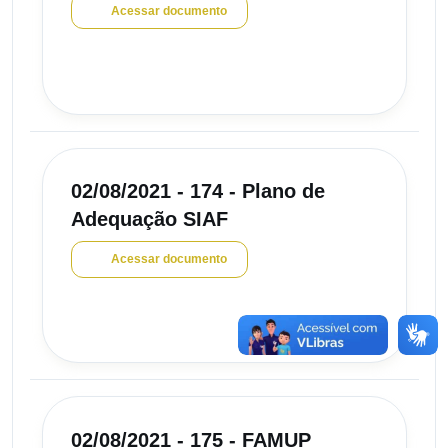
Acessar documento
02/08/2021 - 174 - Plano de
Adequação SIAF
Acessar documento
02/08/2021 - 175 - FAMUP