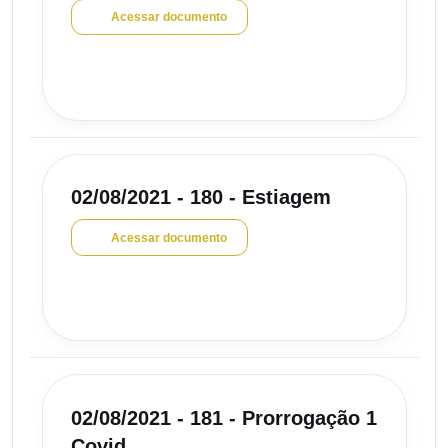
Acessar documento
02/08/2021 - 180 - Estiagem
Acessar documento
02/08/2021 - 181 - Prorrogação 1
Covid