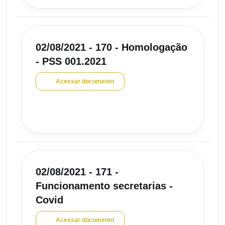
02/08/2021 - 170 - Homologação
- PSS 001.2021
Acessar documento
02/08/2021 - 171 -
Funcionamento secretarias -
Covid
Acessar documento