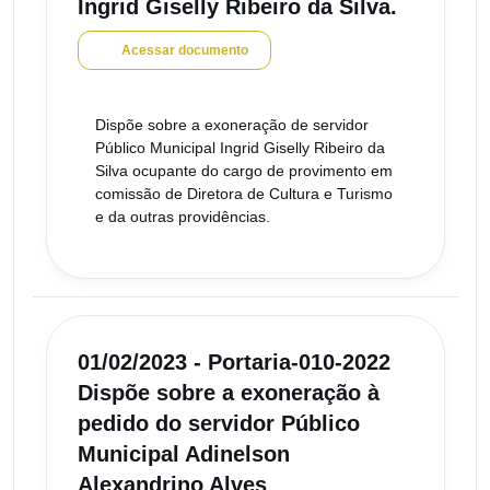
Ingrid Giselly Ribeiro da Silva.
Acessar documento
Dispõe sobre a exoneração de servidor
Público Municipal Ingrid Giselly Ribeiro da
Silva ocupante do cargo de provimento em
comissão de Diretora de Cultura e Turismo
e da outras providências.
01/02/2023 - Portaria-010-2022
Dispõe sobre a exoneração à
pedido do servidor Público
Municipal Adinelson
Alexandrino Alves