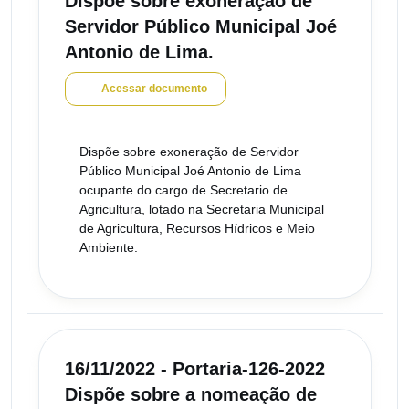
Dispõe sobre exoneração de
Servidor Público Municipal Joé
Antonio de Lima.
Acessar documento
Dispõe sobre exoneração de Servidor
Público Municipal Joé Antonio de Lima
ocupante do cargo de Secretario de
Agricultura, lotado na Secretaria Municipal
de Agricultura, Recursos Hídricos e Meio
Ambiente.
16/11/2022 - Portaria-126-2022
Dispõe sobre a nomeação de