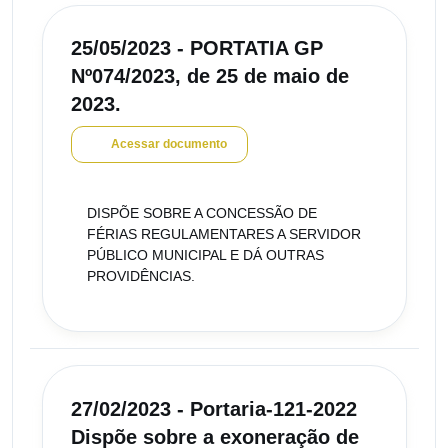
25/05/2023 - PORTATIA GP
Nº074/2023, de 25 de maio de
2023.
Acessar documento
DISPÕE SOBRE A CONCESSÃO DE
FÉRIAS REGULAMENTARES A SERVIDOR
PÚBLICO MUNICIPAL E DÁ OUTRAS
PROVIDÊNCIAS.
27/02/2023 - Portaria-121-2022
Dispõe sobre a exoneração de