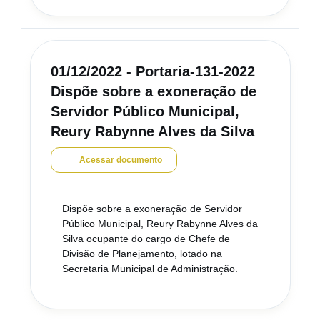
01/12/2022 - Portaria-131-2022
Dispõe sobre a exoneração de
Servidor Público Municipal,
Reury Rabynne Alves da Silva
Acessar documento
Dispõe sobre a exoneração de Servidor
Público Municipal, Reury Rabynne Alves da
Silva ocupante do cargo de Chefe de
Divisão de Planejamento, lotado na
Secretaria Municipal de Administração.