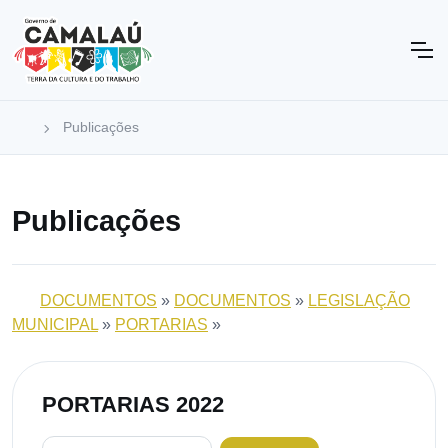
Publicações
Publicações
DOCUMENTOS
»
DOCUMENTOS
»
LEGISLAÇÃO
MUNICIPAL
»
PORTARIAS
»
PORTARIAS 2022