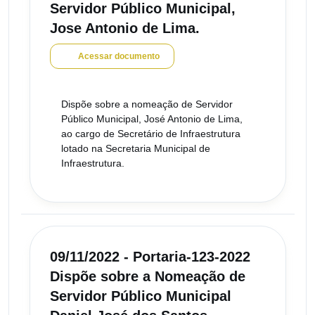
Servidor Público Municipal,
Jose Antonio de Lima.
Acessar documento
Dispõe sobre a nomeação de Servidor
Público Municipal, José Antonio de Lima,
ao cargo de Secretário de Infraestrutura
lotado na Secretaria Municipal de
Infraestrutura.
09/11/2022 - Portaria-123-2022
Dispõe sobre a Nomeação de
Servidor Público Municipal