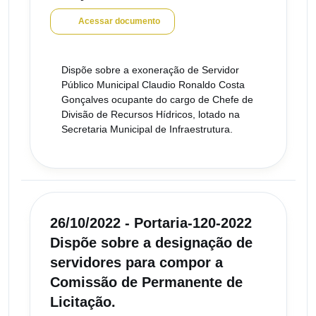
Acessar documento
Dispõe sobre a exoneração de Servidor
Público Municipal Claudio Ronaldo Costa
Gonçalves ocupante do cargo de Chefe de
Divisão de Recursos Hídricos, lotado na
Secretaria Municipal de Infraestrutura.
26/10/2022 - Portaria-120-2022
Dispõe sobre a designação de
servidores para compor a
Comissão de Permanente de
Licitação.