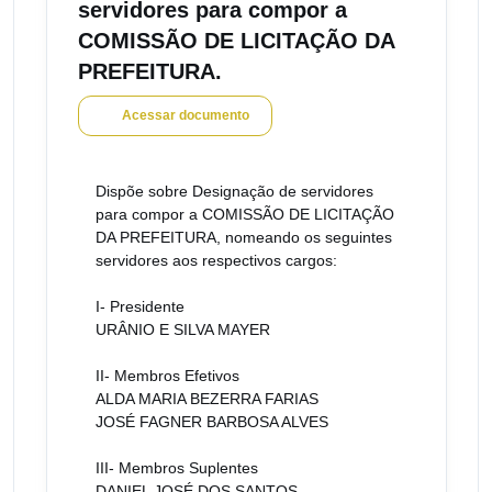
servidores para compor a
COMISSÃO DE LICITAÇÃO DA
PREFEITURA.
Acessar documento
Dispõe sobre Designação de servidores
para compor a COMISSÃO DE LICITAÇÃO
DA PREFEITURA, nomeando os seguintes
servidores aos respectivos cargos:
I- Presidente
URÂNIO E SILVA MAYER
II- Membros Efetivos
ALDA MARIA BEZERRA FARIAS
JOSÉ FAGNER BARBOSA ALVES
III- Membros Suplentes
DANIEL JOSÉ DOS SANTOS