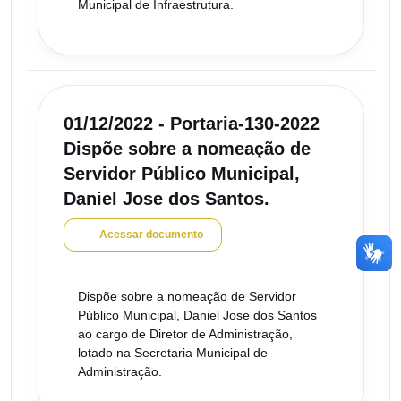
Municipal de Infraestrutura.
01/12/2022 - Portaria-130-2022
Dispõe sobre a nomeação de
Servidor Público Municipal,
Daniel Jose dos Santos.
Acessar documento
Dispõe sobre a nomeação de Servidor
Público Municipal, Daniel Jose dos Santos
ao cargo de Diretor de Administração,
lotado na Secretaria Municipal de
Administração.