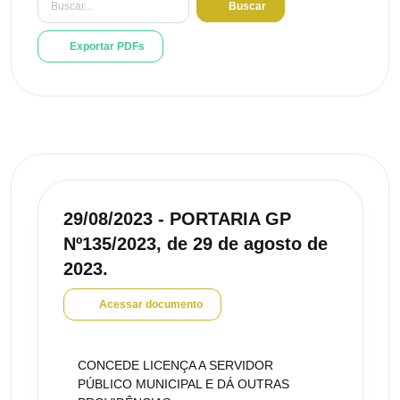
Buscar
Exportar PDFs
29/08/2023 - PORTARIA GP
Nº135/2023, de 29 de agosto de
2023.
Acessar documento
CONCEDE LICENÇA A SERVIDOR
PÚBLICO MUNICIPAL E DÁ OUTRAS