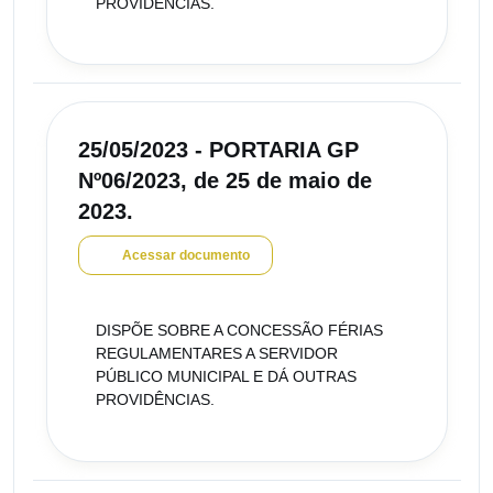
PROVIDÊNCIAS.
25/05/2023 - PORTARIA GP
Nº06/2023, de 25 de maio de
2023.
Acessar documento
DISPÕE SOBRE A CONCESSÃO FÉRIAS
REGULAMENTARES A SERVIDOR
PÚBLICO MUNICIPAL E DÁ OUTRAS
PROVIDÊNCIAS.