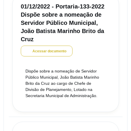
01/12/2022 - Portaria-133-2022
Dispõe sobre a nomeação de
Servidor Público Municipal,
João Batista Marinho Brito da
Cruz
Acessar documento
Dispõe sobre a nomeação de Servidor
Público Municipal, João Batista Marinho
Brito da Cruz ao cargo de Chefe de
Divisão de Planejamento, Lotado na
Secretaria Municipal de Administração.