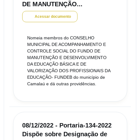
DE MANUTENÇÃO...
Acessar documento
Nomeia membros do CONSELHO
MUNICIPAL DE ACOMPANHAMENTO E
CONTROLE SOCIAL DO FUNDO DE
MANUTENÇÃO E DESENVOLVIMENTO
DA EDUCAÇÃO BÁSICA E DE
VALORIZAÇÃO DOS PROFISSIONAIS DA
EDUCAÇÃO- FUNDEB do município de
Camalaú e dá outras providências.
08/12/2022 - Portaria-134-2022
Dispõe sobre Designação de