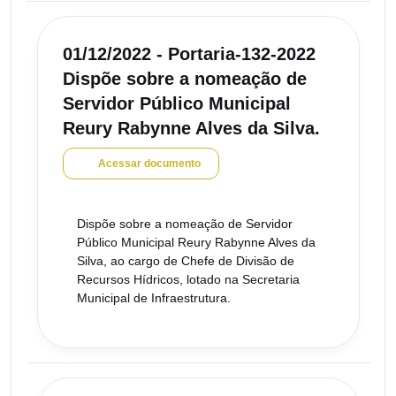
01/12/2022 - Portaria-132-2022
Dispõe sobre a nomeação de
Servidor Público Municipal
Reury Rabynne Alves da Silva.
Acessar documento
Dispõe sobre a nomeação de Servidor
Público Municipal Reury Rabynne Alves da
Silva, ao cargo de Chefe de Divisão de
Recursos Hídricos, lotado na Secretaria
Municipal de Infraestrutura.