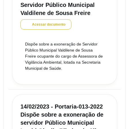
Servidor Público Municipal
Valdilene de Sousa Freire
Acessar documento
Dispõe sobre a exoneração de Servidor
Público Municipal Valdilene de Sousa
Freire ocupante do cargo de Assessora de
Vigilância Ambiental, lotada na Secretaria
Municipal de Saúde.
14/02/2023 - Portaria-013-2022
Dispõe sobre a exoneração de
servidor Público Municipal