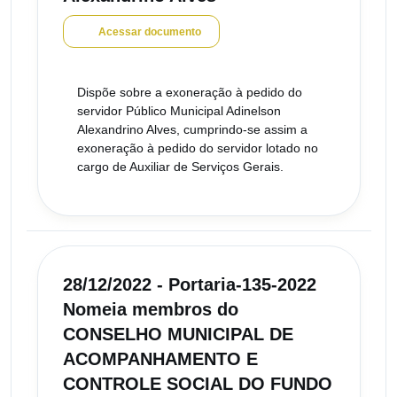
Acessar documento
Dispõe sobre a exoneração à pedido do
servidor Público Municipal Adinelson
Alexandrino Alves, cumprindo-se assim a
exoneração à pedido do servidor lotado no
cargo de Auxiliar de Serviços Gerais.
28/12/2022 - Portaria-135-2022
Nomeia membros do
CONSELHO MUNICIPAL DE
ACOMPANHAMENTO E
CONTROLE SOCIAL DO FUNDO