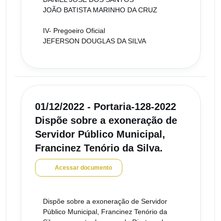
JOÃO BATISTA MARINHO DA CRUZ
IV- Pregoeiro Oficial
JEFERSON DOUGLAS DA SILVA
01/12/2022 - Portaria-128-2022
Dispõe sobre a exoneração de
Servidor Público Municipal,
Francinez Tenório da Silva.
Acessar documento
Dispõe sobre a exoneração de Servidor
Público Municipal, Francinez Tenório da