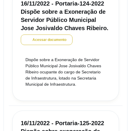
16/11/2022 - Portaria-124-2022
Dispõe sobre a Exoneração de
Servidor Público Municipal
Jose Josivaldo Chaves Ribeiro.
Acessar documento
Dispõe sobre a Exoneração de Servidor
Público Municipal Jose Josivaldo Chaves
Ribeiro ocupante do cargo de Secretario
de Infraestrutura, lotado na Secretaria
Municipal de Infraestrutura.
16/11/2022 - Portaria-125-2022