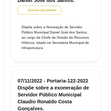
Daniel José dos Santos.
Acessar documento
Dispõe sobre a Nomeação de Servidor
Público Municipal Daniel José dos Santos,
ao cargo de Chefe de Divisão de Recursos
Hídricos, lotado na Secretaria Municipal de
Infraestrutura.
07/11/2022 - Portaria-122-2022
Dispõe sobre a exoneração de
Servidor Público Municipal
Claudio Ronaldo Costa
Gonçalves.