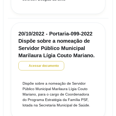
20/10/2022 - Portaria-099-2022
Dispõe sobre a nomeação de
Servidor Público Municipal
Marilaura Lígia Couto Mariano.
Acessar documento
Dispõe sobre a nomeação de Servidor
Público Municipal Marilaura Lígia Couto
Mariano, para o cargo de Coordenadora
do Programa Estratégia da Família PSF,
lotada na Secretaria Municipal de Saúde.