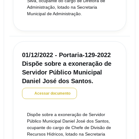
Silva, ocupante do cargo de Diretora de
Administração, lotado na Secretaria
Municipal de Administração.
01/12/2022 - Portaria-129-2022
Dispõe sobre a exoneração de
Servidor Público Municipal
Daniel José dos Santos.
Acessar documento
Dispõe sobre a exoneração de Servidor
Público Municipal Daniel José dos Santos,
ocupante do cargo de Chefe de Divisão de
Recursos Hídricos, lotado na Secretaria