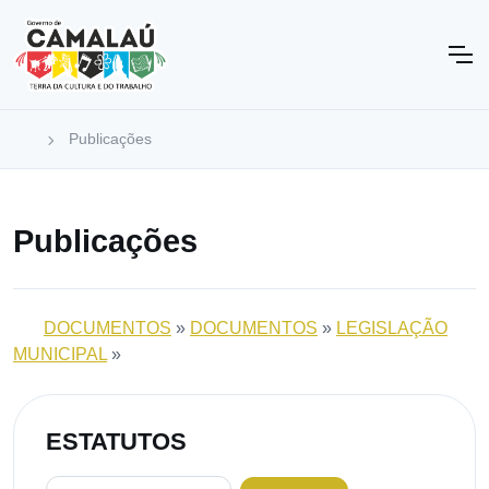
Publicações
Publicações
DOCUMENTOS
»
DOCUMENTOS
»
LEGISLAÇÃO
MUNICIPAL
»
ESTATUTOS