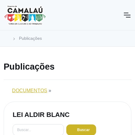
Publicações
Publicações
DOCUMENTOS
»
LEI ALDIR BLANC
Buscar