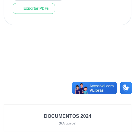
Exportar PDFs
DOCUMENTOS 2024
(6 Arquivos)