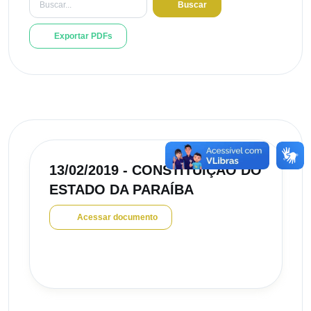
Buscar
Exportar PDFs
13/02/2019 - CONSTITUIÇÃO DO
ESTADO DA PARAÍBA
Acessar documento