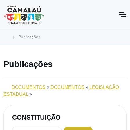
Publicações
Publicações
DOCUMENTOS
»
DOCUMENTOS
»
LEGISLAÇÃO
ESTADUAL
»
CONSTITUIÇÃO