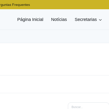
rguntas Frequentes
Página Inicial
Notícias
Secretarias