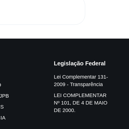
Legislação Federal
Lei Complementar 131-
2009 - Transparência
O
LEI COMPLEMENTAR
JPB
Nº 101, DE 4 DE MAIO
IS
DE 2000.
IA