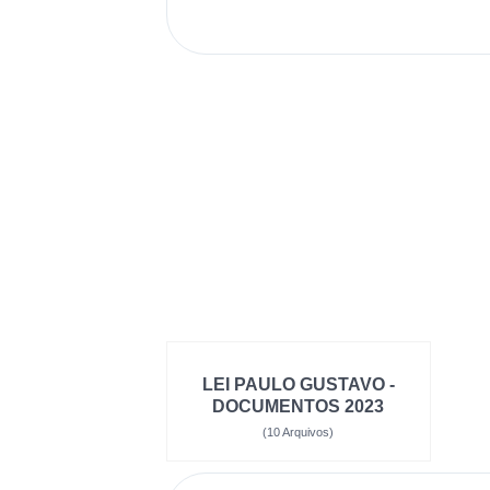
LEI PAULO GUSTAVO -
DOCUMENTOS 2023
(10 Arquivos)