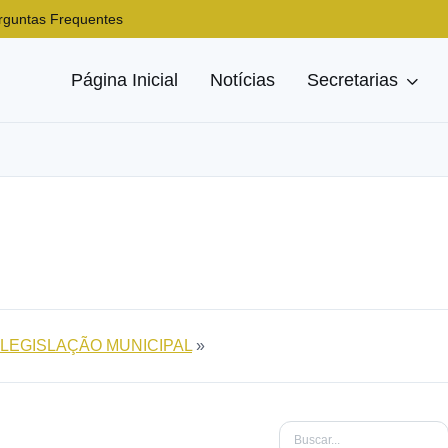
rguntas Frequentes
Página Inicial
Notícias
Secretarias
LEGISLAÇÃO MUNICIPAL
»