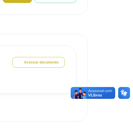
Acessar documento