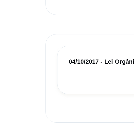
04/10/2017 - Lei Orgân