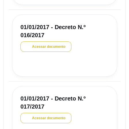
01/01/2017 - Decreto N.º
016/2017
Acessar documento
01/01/2017 - Decreto N.º
017/2017
Acessar documento