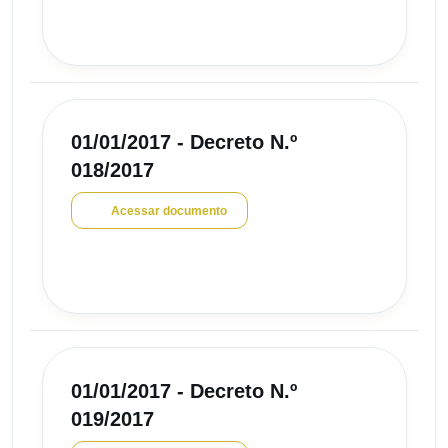
01/01/2017 - Decreto N.º
018/2017
Acessar documento
01/01/2017 - Decreto N.º
019/2017