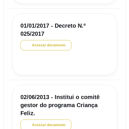
01/01/2017 - Decreto N.º
025/2017
Acessar documento
02/06/2013 - Institui o comitê
gestor do programa Criança
Feliz.
Acessar documento