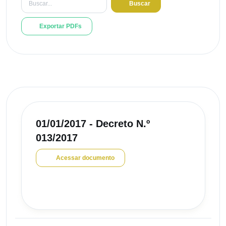
Buscar
Exportar PDFs
01/01/2017 - Decreto N.º
013/2017
Acessar documento