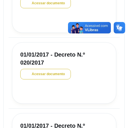
Acessar documento
01/01/2017 - Decreto N.º
020/2017
Acessar documento
01/01/2017 - Decreto N.º