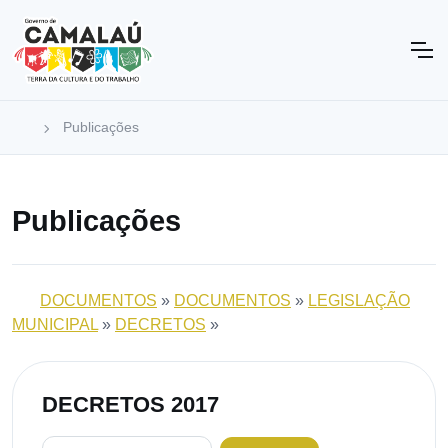
Publicações
Publicações
DOCUMENTOS
»
DOCUMENTOS
»
LEGISLAÇÃO
MUNICIPAL
»
DECRETOS
»
DECRETOS 2017