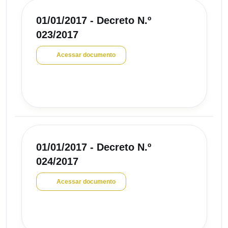
01/01/2017 - Decreto N.º
023/2017
Acessar documento
01/01/2017 - Decreto N.º
024/2017
Acessar documento