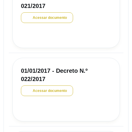
021/2017
Acessar documento
01/01/2017 - Decreto N.º
022/2017
Acessar documento