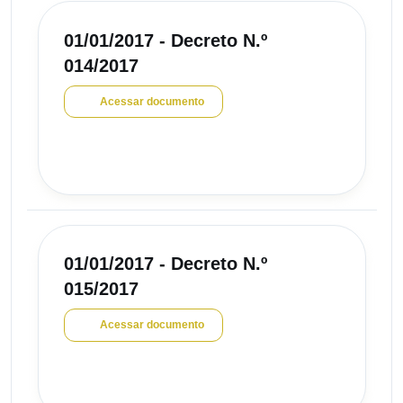
01/01/2017 - Decreto N.º
014/2017
Acessar documento
01/01/2017 - Decreto N.º
015/2017
Acessar documento