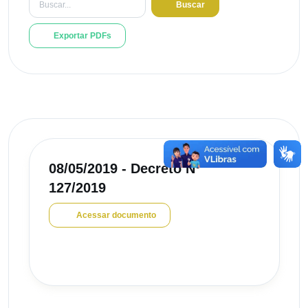
Buscar
Exportar PDFs
08/05/2019 - Decreto Nº
127/2019
Acessar documento