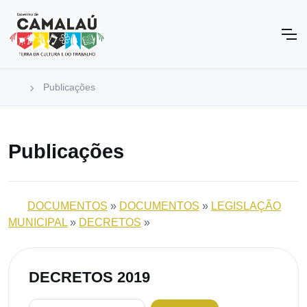
Publicações
Publicações
DOCUMENTOS
»
DOCUMENTOS
»
LEGISLAÇÃO
MUNICIPAL
»
DECRETOS
»
DECRETOS 2019