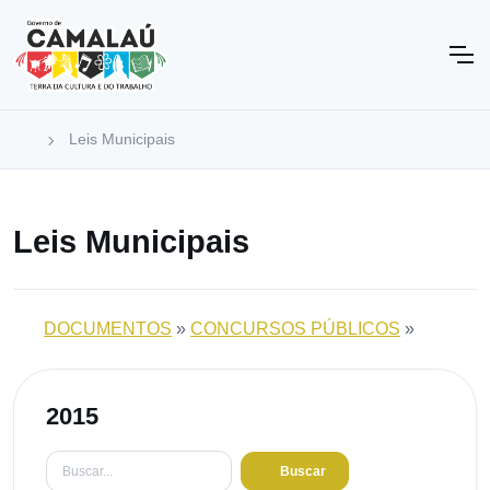
Leis Municipais
Leis Municipais
DOCUMENTOS
»
CONCURSOS PÚBLICOS
»
2015
Buscar