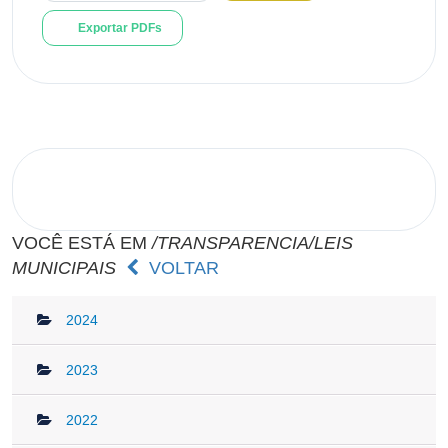
Exportar PDFs