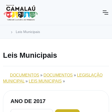
Leis Municipais
Leis Municipais
DOCUMENTOS
»
DOCUMENTOS
»
LEGISLAÇÃO
MUNICIPAL
»
LEIS MUNICIPAIS
»
ANO DE 2017