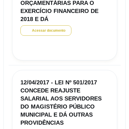
ORÇAMENTÁRIAS PARA O
EXERCÍCIO FINANCEIRO DE
2018 E DÁ
Acessar documento
12/04/2017 - LEI Nº 501/2017
CONCEDE REAJUSTE
SALARIAL AOS SERVIDORES
DO MAGISTÉRIO PÚBLICO
MUNICIPAL E DÁ OUTRAS
PROVIDÊNCIAS