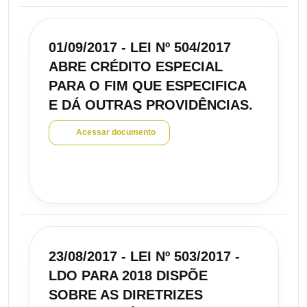
01/09/2017 - LEI Nº 504/2017
ABRE CRÉDITO ESPECIAL
PARA O FIM QUE ESPECIFICA
E DÁ OUTRAS PROVIDÊNCIAS.
Acessar documento
23/08/2017 - LEI Nº 503/2017 -
LDO PARA 2018 DISPÕE
SOBRE AS DIRETRIZES