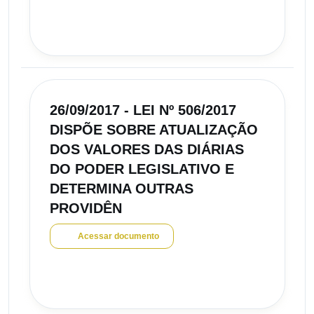
26/09/2017 - LEI Nº 506/2017
DISPÕE SOBRE ATUALIZAÇÃO
DOS VALORES DAS DIÁRIAS
DO PODER LEGISLATIVO E
DETERMINA OUTRAS
PROVIDÊN
Acessar documento