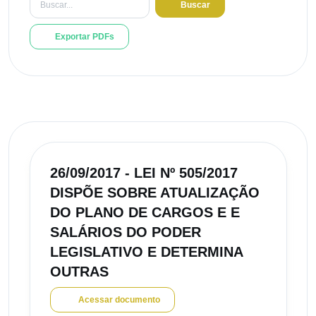
Buscar
Exportar PDFs
26/09/2017 - LEI Nº 505/2017
DISPÕE SOBRE ATUALIZAÇÃO
DO PLANO DE CARGOS E E
SALÁRIOS DO PODER
LEGISLATIVO E DETERMINA
OUTRAS
Acessar documento