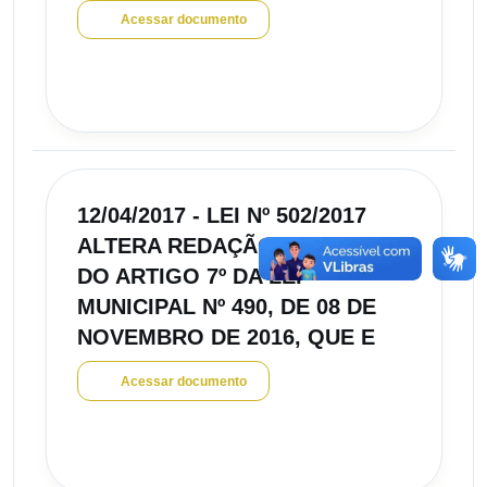
Acessar documento
12/04/2017 - LEI Nº 502/2017
ALTERA REDAÇÃO DO INCISO I
DO ARTIGO 7º DA LEI
MUNICIPAL Nº 490, DE 08 DE
NOVEMBRO DE 2016, QUE E
Acessar documento