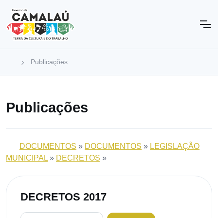
Publicações
Publicações
DOCUMENTOS
»
DOCUMENTOS
»
LEGISLAÇÃO
MUNICIPAL
»
DECRETOS
»
DECRETOS 2017