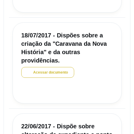
18/07/2017 - Dispões sobre a
criação da "Caravana da Nova
História" e da outras
providências.
Acessar documento
22/06/2017 - Dispõe sobre