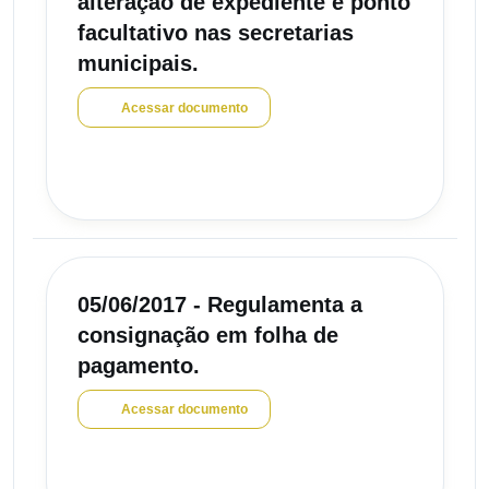
alteração de expediente e ponto
facultativo nas secretarias
municipais.
Acessar documento
05/06/2017 - Regulamenta a
consignação em folha de
pagamento.
Acessar documento