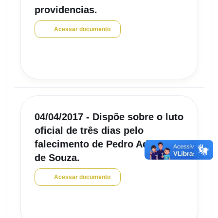
providencias.
Acessar documento
04/04/2017 - Dispõe sobre o luto
oficial de três dias pelo
falecimento de Pedro Adalberto
de Souza.
Acessar documento