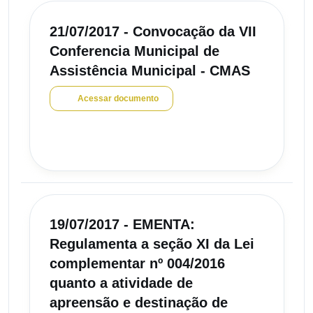
21/07/2017 - Convocação da VII
Conferencia Municipal de
Assistência Municipal - CMAS
Acessar documento
19/07/2017 - EMENTA:
Regulamenta a seção XI da Lei
complementar nº 004/2016
quanto a atividade de
apreensão e destinação de