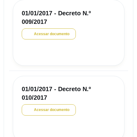
01/01/2017 - Decreto N.º
009/2017
Acessar documento
01/01/2017 - Decreto N.º
010/2017
Acessar documento