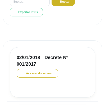
Buscar
Exportar PDFs
02/01/2018 - Decrete Nº
001/2017
Acessar documento