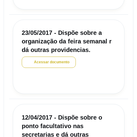
23/05/2017 - Dispõe sobre a
organização da feira semanal r
dá outras providencias.
Acessar documento
12/04/2017 - Dispõe sobre o
ponto facultativo nas
secretarias e dá outras