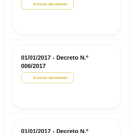
Acessar documento
01/01/2017 - Decreto N.º
006/2017
Acessar documento
01/01/2017 - Decreto N.º