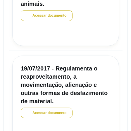
animais.
Acessar documento
19/07/2017 - Regulamenta o
reaproveitamento, a
movimentação, alienação e
outras formas de desfazimento
de material.
Acessar documento