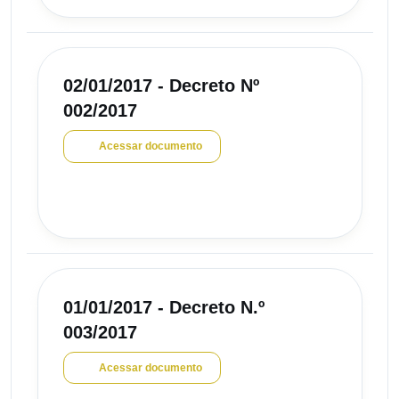
02/01/2017 - Decreto Nº
002/2017
Acessar documento
01/01/2017 - Decreto N.º
003/2017
Acessar documento