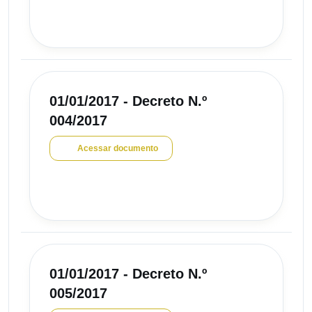
01/01/2017 - Decreto N.º
004/2017
Acessar documento
01/01/2017 - Decreto N.º
005/2017