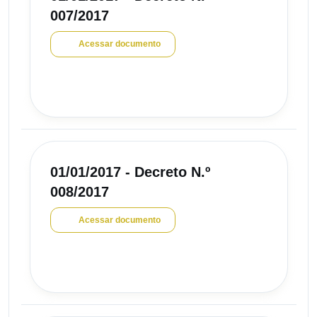
007/2017
Acessar documento
01/01/2017 - Decreto N.º
008/2017
Acessar documento