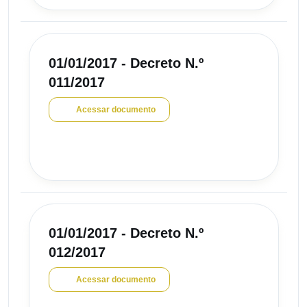
01/01/2017 - Decreto N.º
011/2017
Acessar documento
01/01/2017 - Decreto N.º
012/2017
Acessar documento