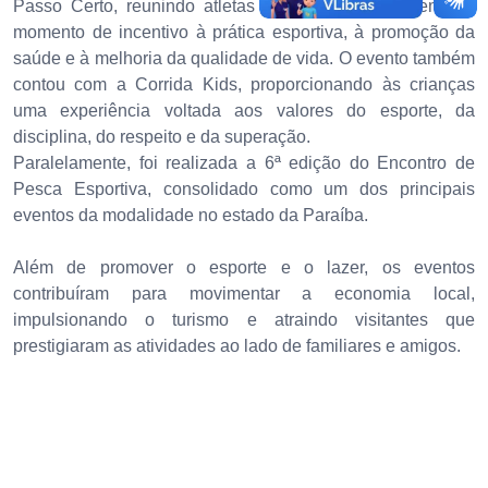
Passo Certo, reunindo atletas locais e visitantes em um
momento de incentivo à prática esportiva, à promoção da
saúde e à melhoria da qualidade de vida. O evento também
contou com a Corrida Kids, proporcionando às crianças
uma experiência voltada aos valores do esporte, da
disciplina, do respeito e da superação.
Paralelamente, foi realizada a 6ª edição do Encontro de
Pesca Esportiva, consolidado como um dos principais
eventos da modalidade no estado da Paraíba.
Além de promover o esporte e o lazer, os eventos
contribuíram para movimentar a economia local,
impulsionando o turismo e atraindo visitantes que
prestigiaram as atividades ao lado de familiares e amigos.