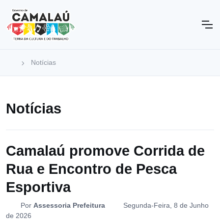
Notícias
Notícias
Camalaú promove Corrida de
Rua e Encontro de Pesca
Esportiva
Por
Assessoria Prefeitura
Segunda-Feira, 8 de Junho
de 2026