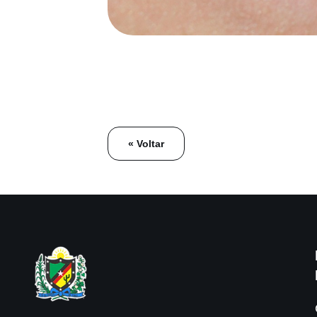
« Voltar