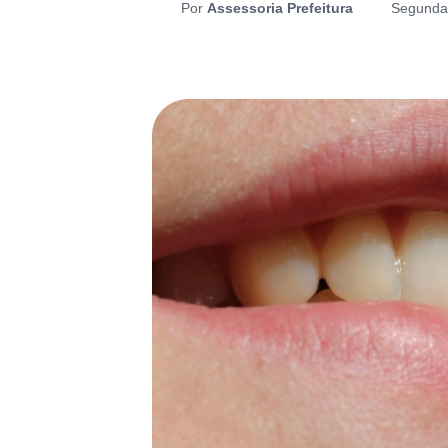
Por
Assessoria Prefeitura
Segunda-