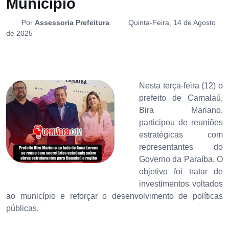
Município
Por
Assessoria Prefeitura
Quinta-Feira, 14 de Agosto
de 2025
Nesta terça-feira (12) o
prefeito de Camalaú,
Bira Mariano,
participou de reuniões
estratégicas com
representantes do
Governo da Paraíba. O
objetivo foi tratar de
investimentos voltados
ao município e reforçar o desenvolvimento de políticas
públicas.