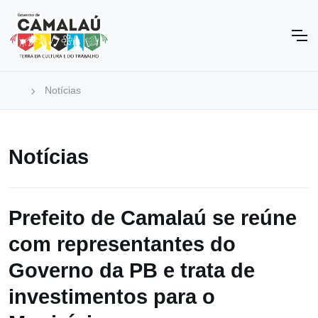
Notícias
Notícias
Prefeito de Camalaú se reúne
com representantes do
Governo da PB e trata de
investimentos para o